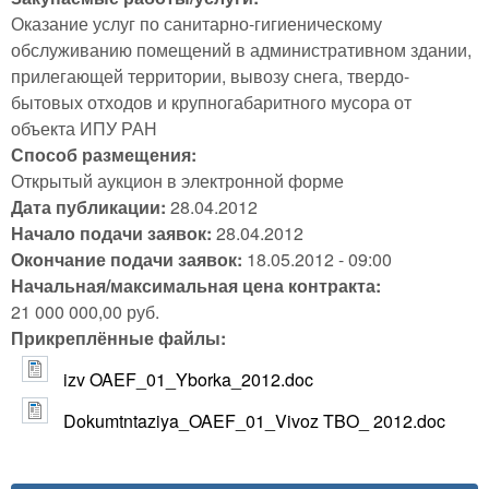
Оказание услуг по санитарно-гигиеническому
обслуживанию помещений в административном здании,
прилегающей территории, вывозу снега, твердо-
бытовых отходов и крупногабаритного мусора от
объекта ИПУ РАН
Способ размещения:
Открытый аукцион в электронной форме
Дата публикации:
28.04.2012
Начало подачи заявок:
28.04.2012
Окончание подачи заявок:
18.05.2012 - 09:00
Начальная/максимальная цена контракта:
21 000 000,00 руб.
Прикреплённые файлы:
izv OAEF_01_Yborka_2012.doc
Dokumtntaziya_OAEF_01_Vivoz TBO_ 2012.doc