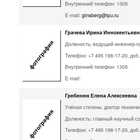
Внутренний телефон: 1305
E-mail:
ginsberg@ipu.ru
Грачева Ирина Иннокентьевн
Должность: ведущий инженер-
Телефон: +7 495 198-17-20, доб
Внутренний телефон: 1305
E-mail:
Гребенюк Елена Алексеевна
Учёная степень: доктор техниче
Должность: главный научный с
Телефон: +7 495 198-17-20, доб