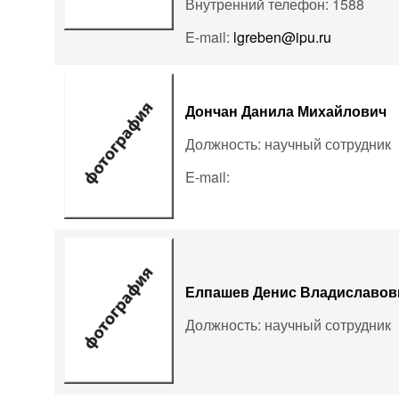
Внутренний телефон: 1588
E-mail:
lgreben@ipu.ru
Дончан Данила Михайлович
Должность: научный сотрудник
E-mail:
Елпашев Денис Владиславов
Должность: научный сотрудник