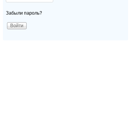
Забыли пароль?