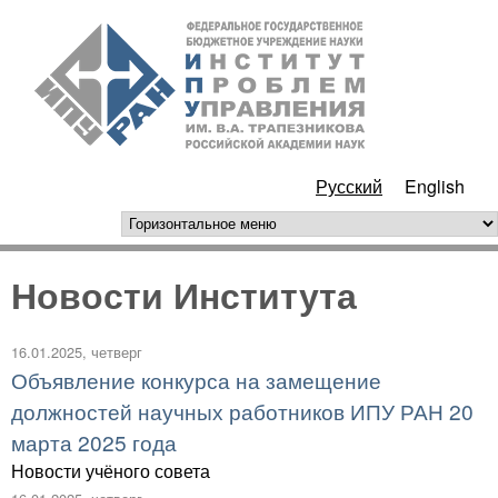
Перейти к основному
ИПУ
содержанию
РАН
Русский
English
горизонтальное меню
Новости Института
16.01.2025, четверг
Объявление конкурса на замещение
должностей научных работников ИПУ РАН 20
марта 2025 года
Новости учёного совета