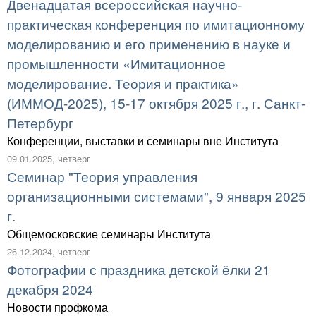
Двенадцатая всероссийская научно-
практическая конференция по имитационному
моделированию и его применению в науке и
промышленности «Имитационное
моделирование. Теория и практика»
(ИММОД-2025), 15-17 октября 2025 г., г. Санкт-
Петербург
Конференции, выставки и семинары вне Института
09.01.2025, четверг
Семинар "Теория управления
организационными системами", 9 января 2025
г.
Общемосковские семинары Института
26.12.2024, четверг
Фотографии с праздника детской ёлки 21
декабря 2024
Новости профкома