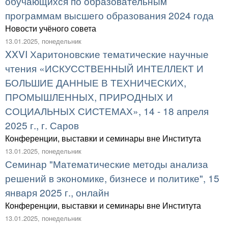
обучающихся по образовательным
программам высшего образования 2024 года
Новости учёного совета
13.01.2025, понедельник
XXVI Харитоновские тематические научные
чтения «ИСКУССТВЕННЫЙ ИНТЕЛЛЕКТ И
БОЛЬШИЕ ДАННЫЕ В ТЕХНИЧЕСКИХ,
ПРОМЫШЛЕННЫХ, ПРИРОДНЫХ И
СОЦИАЛЬНЫХ СИСТЕМАХ», 14 - 18 апреля
2025 г., г. Саров
Конференции, выставки и семинары вне Института
13.01.2025, понедельник
Семинар "Математические методы анализа
решений в экономике, бизнесе и политике", 15
января 2025 г., онлайн
Конференции, выставки и семинары вне Института
13.01.2025, понедельник