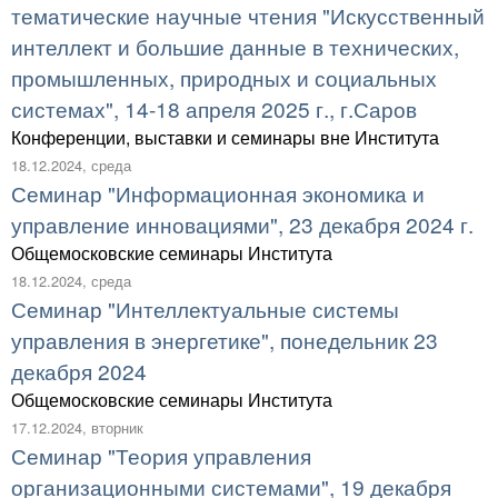
тематические научные чтения "Искусственный
интеллект и большие данные в технических,
промышленных, природных и социальных
системах", 14-18 апреля 2025 г., г.Саров
Конференции, выставки и семинары вне Института
18.12.2024, среда
Семинар "Информационная экономика и
управление инновациями", 23 декабря 2024 г.
Общемосковские семинары Института
18.12.2024, среда
Семинар "Интеллектуальные системы
управления в энергетике", понедельник 23
декабря 2024
Общемосковские семинары Института
17.12.2024, вторник
Семинар "Теория управления
организационными системами", 19 декабря