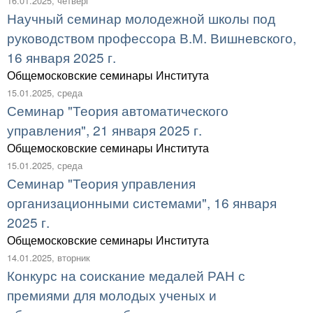
16.01.2025, четверг
Научный семинар молодежной школы под
руководством профессора В.М. Вишневского,
16 января 2025 г.
Общемосковские семинары Института
15.01.2025, среда
Семинар "Теория автоматического
управления", 21 января 2025 г.
Общемосковские семинары Института
15.01.2025, среда
Семинар "Теория управления
организационными системами", 16 января
2025 г.
Общемосковские семинары Института
14.01.2025, вторник
Конкурс на соискание медалей РАН с
премиями для молодых ученых и