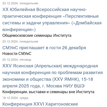
23.12.2024, понедельник
ХX Юбилейная Всероссийская научно-
практическая конференция «Перспективные
системы и задачи управления» («Домбайская
конференция»)
Общемосковские семинары Института
23.12.2024, понедельник
СМУиС приглашает в гости 26 декабря
Новости СМУиС
20.12.2024, пятница
XXV Ясинская (Апрельская) международная
научная конференция по проблемам развития
экономики и общества (XXV ЯМНК), 15-18
апреля 2025 года, г. Москва НИУ ВШЭ
Конференции, выставки и семинары вне Института
18.12.2024, среда
Конференция XXVI Харитоновские