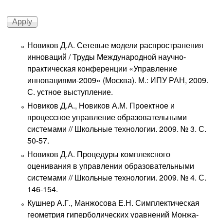
Новиков Д.А. Сетевые модели распространения
инноваций / Труды Международной научно-
практическая конференции «Управление
инновациями-2009» (Москва). М.: ИПУ РАН, 2009.
С. устное выступление.
Новиков Д.А., Новиков А.М. Проектное и
процессное управление образовательными
системами // Школьные технологии. 2009. № 3. С.
50-57.
Новиков Д.А. Процедуры комплексного
оценивания в управлении образовательными
системами // Школьные технологии. 2009. № 4. С.
146-154.
Кушнер А.Г., Манжосова Е.Н. Симплектическая
геометрия гиперболических уравнений Монжа-