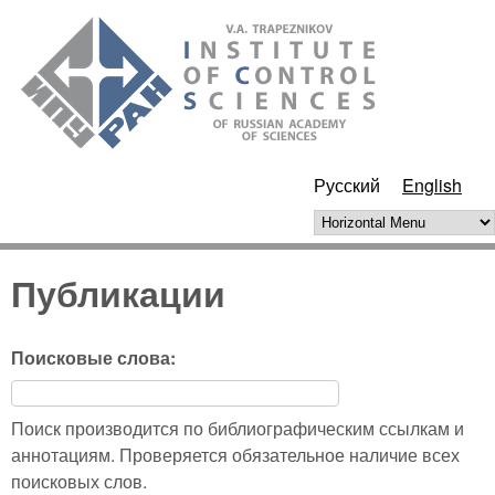
Skip to main content
ИПУ
РАН
Русский
English
Horizontal Menu
Публикации
Поисковые слова:
Поиск производится по библиографическим ссылкам и
аннотациям. Проверяется обязательное наличие всех
поисковых слов.