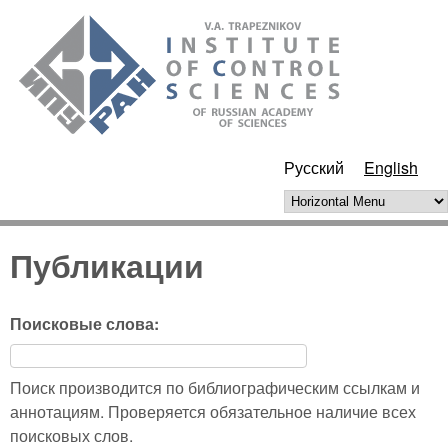
Skip to main content
ИПУ
РАН
Русский
English
Horizontal Menu
Публикации
Поисковые слова:
Поиск производится по библиографическим ссылкам и
аннотациям. Проверяется обязательное наличие всех
поисковых слов.