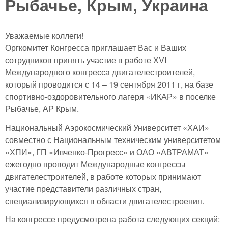
Рыбачье, Крым, Украина
Уважаемые коллеги!
Оргкомитет Конгресса приглашает Вас и Ваших
сотрудников принять участие в работе ХVI
Международного конгресса двигателестроителей,
который проводится с 14 – 19 сентября 2011 г, на базе
спортивно-оздоровительного лагеря «ИКАР» в поселке
Рыбачье, АР Крым.
Национальный Аэрокосмический Университет «ХАИ»
совместно с Национальным техническим университетом
«ХПИ», ГП «Ивченко-Прогресс» и ОАО «АВТРАМАТ»
ежегодно проводит Международные конгрессы
двигателестроителей, в работе которых принимают
участие представители различных стран,
специализирующихся в области двигателестроения.
На конгрессе предусмотрена работа следующих секций: