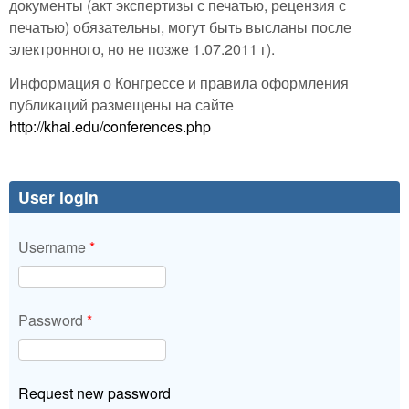
документы (акт экспертизы с печатью, рецензия с
печатью) обязательны, могут быть высланы после
электронного, но не позже 1.07.2011 г).
Информация о Конгрессе и правила оформления
публикаций размещены на сайте
http://khai.edu/conferences.php
User login
Username
*
Password
*
Request new password