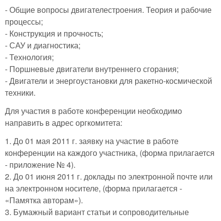
- Общие вопросы двигателестроения. Теория и рабочие
процессы;
- Конструкция и прочность;
- САУ и диагностика;
- Технология;
- Поршневые двигатели внутреннего сгорания;
- Двигатели и энергоустановки для ракетно-космической
техники.
Для участия в работе конференции необходимо
направить в адрес оргкомитета:
1. До 01 мая 2011 г. заявку на участие в работе
конференции на каждого участника, (форма прилагается
- приложение № 4).
2. До 01 июня 2011 г. доклады по электронной почте или
на электронном носителе, (форма прилагается -
«Памятка авторам»).
3. Бумажный вариант статьи и сопроводительные