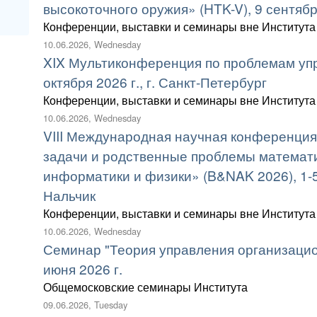
высокоточного оружия» (HTK-V), 9 сентября 
Конференции, выставки и семинары вне Института
10.06.2026, Wednesday
XIX Мультиконференция по проблемам упр
октября 2026 г., г. Санкт-Петербург
Конференции, выставки и семинары вне Института
10.06.2026, Wednesday
VIII Международная научная конференци
задачи и родственные проблемы математи
информатики и физики» (B&NAK 2026), 1-5 
Нальчик
Конференции, выставки и семинары вне Института
10.06.2026, Wednesday
Семинар "Теория управления организаци
июня 2026 г.
Общемосковские семинары Института
09.06.2026, Tuesday