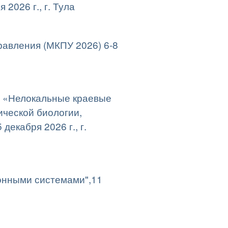
2026 г., г. Тула
авления (МКПУ 2026) 6-8
я «Нелокальные краевые
ческой биологии,
декабря 2026 г., г.
онными системами",11