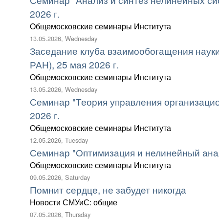
2026 г.
Общемосковские семинары Института
13.05.2026, Wednesday
Заседание клуба взаимообогащения науки
РАН), 25 мая 2026 г.
Общемосковские семинары Института
13.05.2026, Wednesday
Семинар "Теория управления организаци
2026 г.
Общемосковские семинары Института
12.05.2026, Tuesday
Семинар "Оптимизация и нелинейный анали
Общемосковские семинары Института
09.05.2026, Saturday
Помнит сердце, не забудет никогда
Новости СМУиС: общие
07.05.2026, Thursday