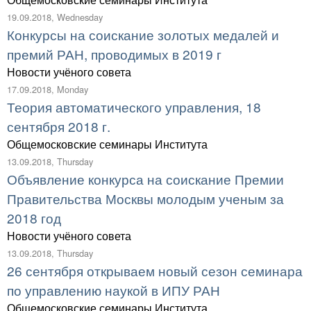
19.09.2018, Wednesday
Конкурсы на соискание золотых медалей и
премий РАН, проводимых в 2019 г
Новости учёного совета
17.09.2018, Monday
Теория автоматического управления, 18
сентября 2018 г.
Общемосковские семинары Института
13.09.2018, Thursday
Объявление конкурса на соискание Премии
Правительства Москвы молодым ученым за
2018 год
Новости учёного совета
13.09.2018, Thursday
26 сентября открываем новый сезон семинара
по управлению наукой в ИПУ РАН
Общемосковские семинары Института