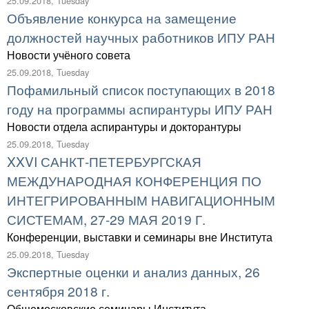
25.09.2018, Tuesday
Объявление конкурса на замещение
должностей научных работников ИПУ РАН
Новости учёного совета
25.09.2018, Tuesday
Пофамильный список поступающих в 2018
году на программы аспирантуры ИПУ РАН
Новости отдела аспирантуры и докторантуры
25.09.2018, Tuesday
XXVI САНКТ-ПЕТЕРБУРГСКАЯ
МЕЖДУНАРОДНАЯ КОНФЕРЕНЦИЯ ПО
ИНТЕГРИРОВАННЫМ НАВИГАЦИОННЫМ
СИСТЕМАМ, 27-29 МАЯ 2019 Г.
Конференции, выставки и семинары вне Института
25.09.2018, Tuesday
Экспертные оценки и анализ данных, 26
сентября 2018 г.
Общемосковские семинары Института