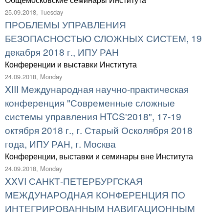
25.09.2018, Tuesday
ПРОБЛЕМЫ УПРАВЛЕНИЯ
БЕЗОПАСНОСТЬЮ СЛОЖНЫХ СИСТЕМ, 19
декабря 2018 г., ИПУ РАН
Конференции и выставки Института
24.09.2018, Monday
XIII Международная научно-практическая
конференция "Современные сложные
системы управления HTCS'2018", 17-19
октября 2018 г., г. Старый Осколября 2018
года, ИПУ РАН, г. Москва
Конференции, выставки и семинары вне Института
24.09.2018, Monday
XXVI САНКТ-ПЕТЕРБУРГСКАЯ
МЕЖДУНАРОДНАЯ КОНФЕРЕНЦИЯ ПО
ИНТЕГРИРОВАННЫМ НАВИГАЦИОННЫМ