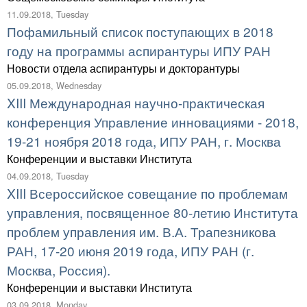
11.09.2018, Tuesday
Пофамильный список поступающих в 2018
году на программы аспирантуры ИПУ РАН
Новости отдела аспирантуры и докторантуры
05.09.2018, Wednesday
XIII Международная научно-практическая
конференция Управление инновациями - 2018,
19-21 ноября 2018 года, ИПУ РАН, г. Москва
Конференции и выставки Института
04.09.2018, Tuesday
XIII Всероссийское совещание по проблемам
управления, посвященное 80-летию Института
проблем управления им. В.А. Трапезникова
РАН, 17-20 июня 2019 года, ИПУ РАН (г.
Москва, Россия).
Конференции и выставки Института
03.09.2018, Monday