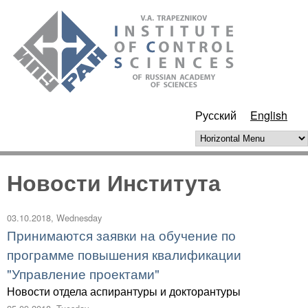
Skip to main content
ИПУ
РАН
Русский
English
Horizontal Menu
Новости Института
03.10.2018, Wednesday
Принимаются заявки на обучение по
программе повышения квалификации
"Управление проектами"
Новости отдела аспирантуры и докторантуры