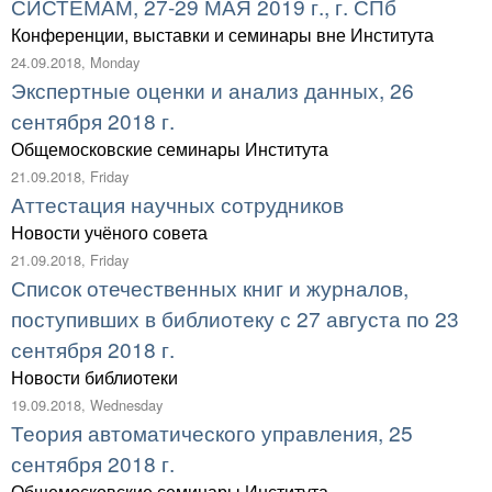
СИСТЕМАМ, 27-29 МАЯ 2019 г., г. СПб
Конференции, выставки и семинары вне Института
24.09.2018, Monday
Экспертные оценки и анализ данных, 26
сентября 2018 г.
Общемосковские семинары Института
21.09.2018, Friday
Аттестация научных сотрудников
Новости учёного совета
21.09.2018, Friday
Список отечественных книг и журналов,
поступивших в библиотеку с 27 августа по 23
сентября 2018 г.
Новости библиотеки
19.09.2018, Wednesday
Теория автоматического управления, 25
сентября 2018 г.
Общемосковские семинары Института