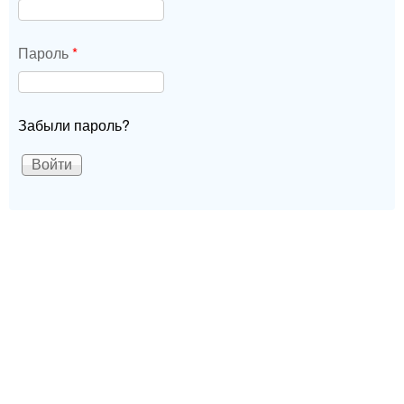
Пароль
*
Забыли пароль?