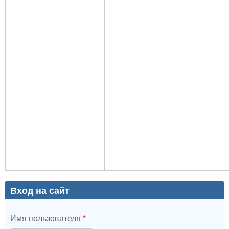
Вход на сайт
Имя пользователя
*