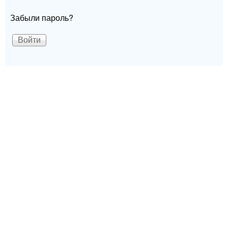
Забыли пароль?