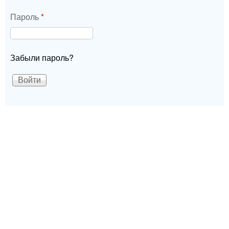
Пароль
*
Забыли пароль?