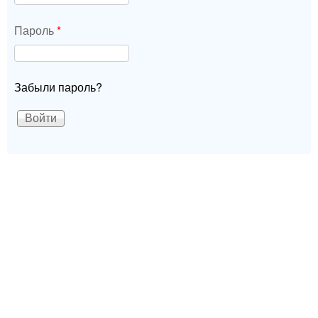
Пароль
*
Забыли пароль?