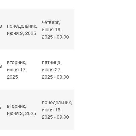
четверг,
в
понедельник,
июня 19,
июня 9, 2025
2025 - 09:00
вторник,
пятница,
в
июня 17,
июня 27,
2025
2025 - 09:00
понедельник,
д
вторник,
июня 16,
июня 3, 2025
2025 - 09:00