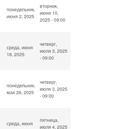
вторник,
понедельник,
июня 10,
июня 2, 2025
2025 - 09:00
четверг,
среда, июня
июля 3, 2025
18, 2025
- 09:00
четверг,
понедельник,
июля 3, 2025
мая 26, 2025
- 09:00
пятница,
среда, июня
июля 4, 2025