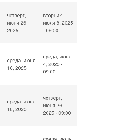
четверг,
вторник,
июня 26,
июля 8, 2025
2025
- 09:00
среда, июня
среда, июня
4, 2025 -
18, 2025
09:00
четверг,
и
среда, июня
июня 26,
18, 2025
2025 - 09:00
среда, июля