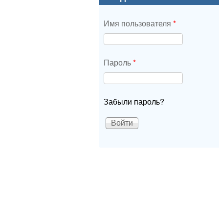
Имя пользователя
*
Пароль
*
Забыли пароль?