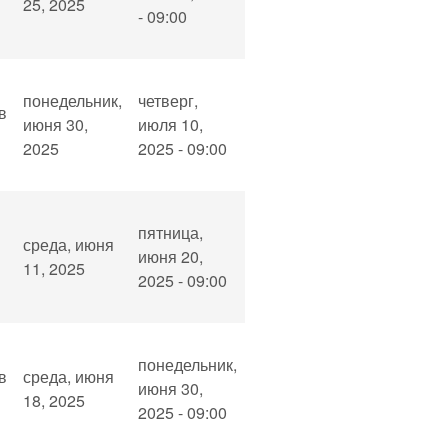
25, 2025
- 09:00
понедельник,
четверг,
в
июня 30,
июля 10,
2025
2025 - 09:00
пятница,
среда, июня
июня 20,
11, 2025
2025 - 09:00
понедельник,
в
среда, июня
июня 30,
18, 2025
2025 - 09:00