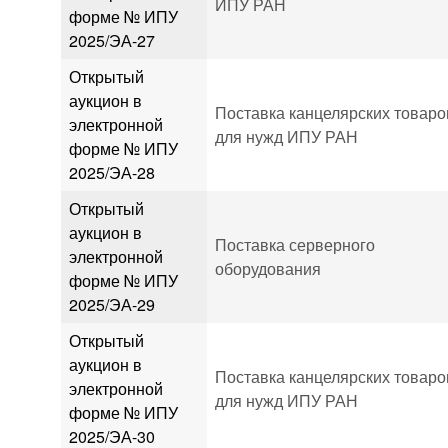
ИПУ РАН
форме № ИПУ
2025/ЭА-27
Открытый
аукцион в
Поставка канцелярских товаро
электронной
для нужд ИПУ РАН
форме № ИПУ
2025/ЭА-28
Открытый
аукцион в
Поставка серверного
электронной
оборудования
форме № ИПУ
2025/ЭА-29
Открытый
аукцион в
Поставка канцелярских товаро
электронной
для нужд ИПУ РАН
форме № ИПУ
2025/ЭА-30