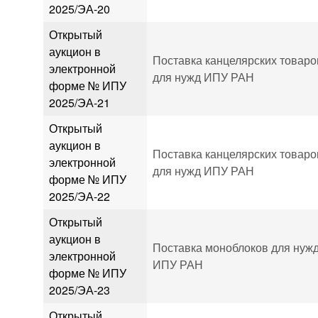
2025/ЭА-20
Открытый
аукцион в
Поставка канцелярских товаро
электронной
для нужд ИПУ РАН
форме № ИПУ
2025/ЭА-21
Открытый
аукцион в
Поставка канцелярских товаро
электронной
для нужд ИПУ РАН
форме № ИПУ
2025/ЭА-22
Открытый
аукцион в
Поставка моноблоков для нуж
электронной
ИПУ РАН
форме № ИПУ
2025/ЭА-23
Открытый