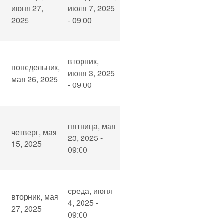
июня 27,
июля 7, 2025
2025
- 09:00
вторник,
понедельник,
июня 3, 2025
мая 26, 2025
- 09:00
пятница, мая
четверг, мая
23, 2025 -
15, 2025
09:00
среда, июня
вторник, мая
о
4, 2025 -
27, 2025
09:00