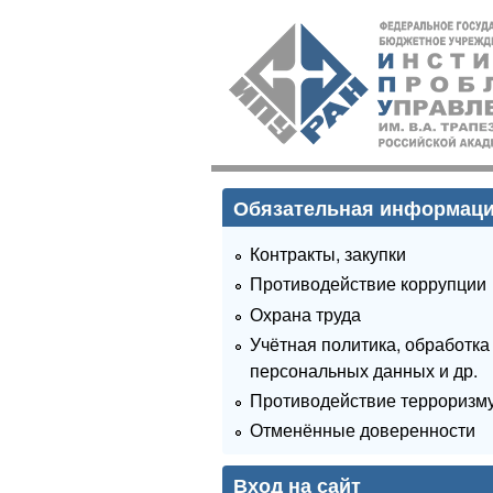
ИПУ
РАН
Обязательная информац
Контракты, закупки
Противодействие коррупции
Охрана труда
Учётная политика, обработка
персональных данных и др.
Противодействие терроризм
Отменённые доверенности
Вход на сайт