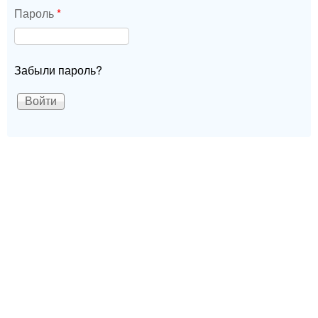
Пароль
*
Забыли пароль?