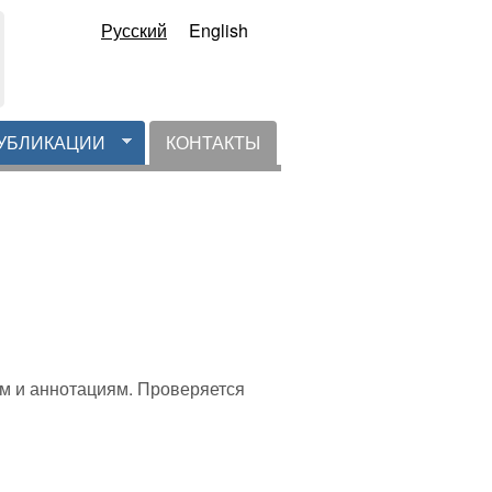
Русский
English
УБЛИКАЦИИ
КОНТАКТЫ
м и аннотациям. Проверяется