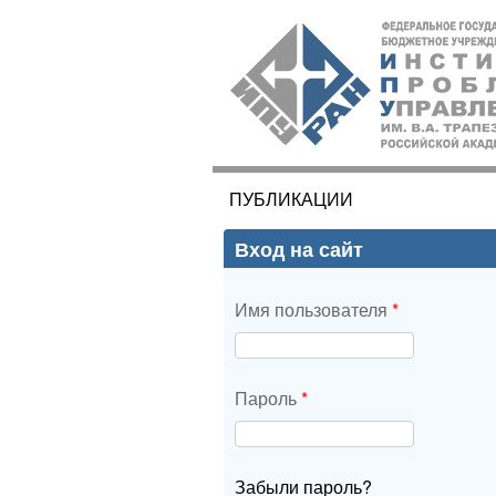
ИПУ
РАН
ПУБЛИКАЦИИ
Вы здесь
Вход на сайт
Имя пользователя
*
Пароль
*
Забыли пароль?