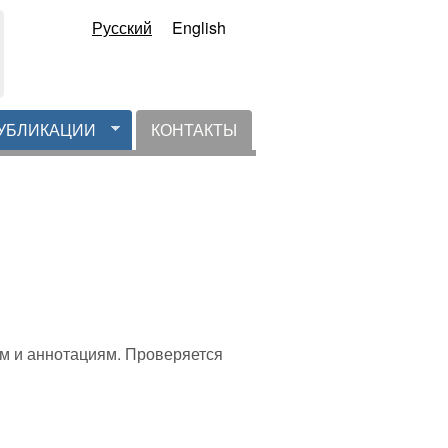
Русский
English
УБЛИКАЦИИ
КОНТАКТЫ
м и аннотациям. Проверяется