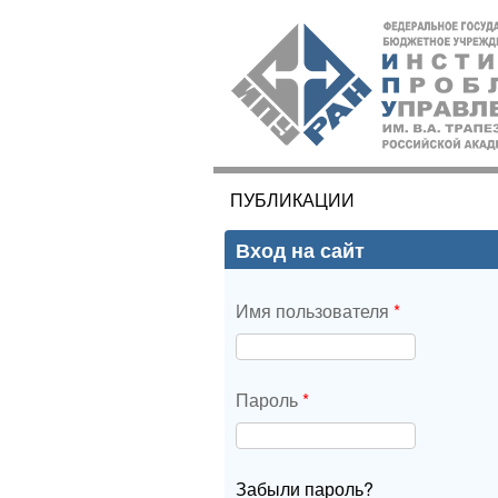
ИПУ
РАН
ПУБЛИКАЦИИ
Вы здесь
Вход на сайт
Имя пользователя
*
Пароль
*
Забыли пароль?