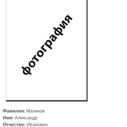
Фамилия:
Маликов
Имя:
Александр
Отчество:
Иванович