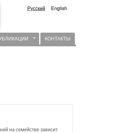
Русский
English
УБЛИКАЦИИ
КОНТАКТЫ
ний на семействе зависит