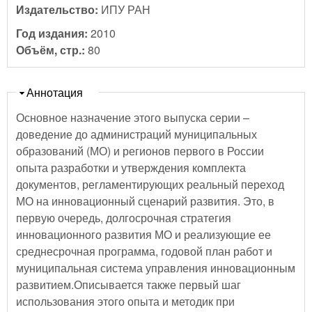
Издательство:
ИПУ РАН
Год издания:
2010
Объём, стр.:
80
Скрыть
Аннотация
Основное назначение этого выпуска серии –
доведение до администраций муниципальных
образований (МО) и регионов первого в России
опыта разработки и утверждения комплекта
документов, регламентирующих реальный переход
МО на инновационный сценарий развития. Это, в
первую очередь, долгосрочная стратегия
инновационного развития МО и реализующие ее
среднесрочная программа, годовой план работ и
муниципальная система управления инновационным
развитием.Описывается также первый шаг
использования этого опыта и методик при