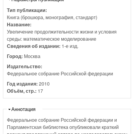
Тип публикации:
Книга (брошюра, монография, стандарт)
Название:
Увеличение продолжительности жизни и условия
среды: математическое моделирование
Сведения об издании:
1-е изд.
Город:
Москва
Издательство:
Федеральное собрание Российской федерации
Год издания:
2010
Объём, стр.:
17
Скрыть
Аннотация
Федеральное собрание Российской федерации и
Парламентская библиотека опубликовали краткий