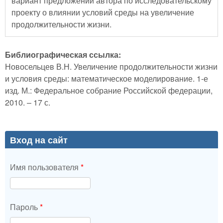
вариант предложений автора по исследовательскому
проекту о влиянии условий среды на увеличение
продолжительности жизни.
Библиографическая ссылка:
Новосельцев В.Н. Увеличение продолжительности жизни
и условия среды: математическое моделирование. 1-е
изд. М.: Федеральное собрание Российской федерации,
2010. – 17 с.
Вход на сайт
Имя пользователя
*
Пароль
*