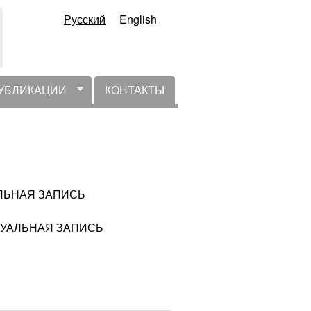
Русский
English
УБЛИКАЦИИ
КОНТАКТЫ
ТУАЛЬНАЯ ЗАПИСЬ
АКТУАЛЬНАЯ ЗАПИСЬ