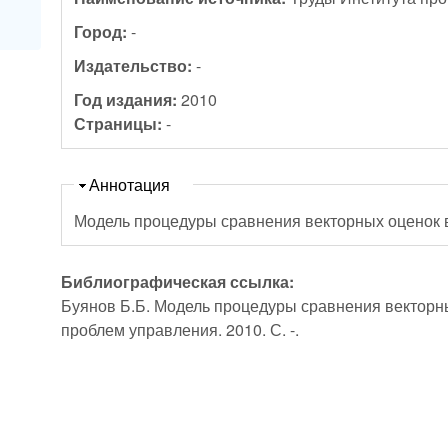
Город:
-
Издательство:
-
Год издания:
2010
Страницы:
-
Скрыть
Аннотация
Модель процедуры сравнения векторных оценок
Библиографическая ссылка:
Буянов Б.Б. Модель процедуры сравнения векторны
проблем управления. 2010. С. -.