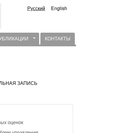
Русский
English
УБЛИКАЦИИ
КОНТАКТЫ
ТУАЛЬНАЯ ЗАПИСЬ
ных оценок
облем управления