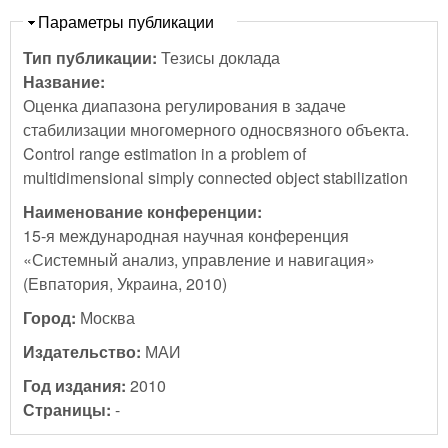
Скрыть
Параметры публикации
Тип публикации:
Тезисы доклада
Название:
Оценка диапазона регулирования в задаче
стабилизации многомерного односвязного объекта.
Control range estimation in a problem of
multidimensional simply connected object stabilization
Наименование конференции:
15-я международная научная конференция
«Системный анализ, управление и навигация»
(Евпатория, Украина, 2010)
Город:
Москва
Издательство:
МАИ
Год издания:
2010
Страницы:
-