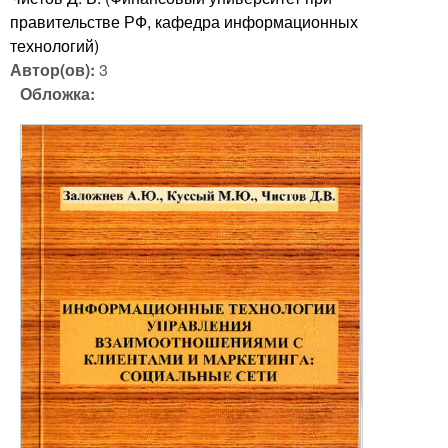
правительстве РФ, кафедра информационных
технологий)
Автор(ов):
3
Обложка: