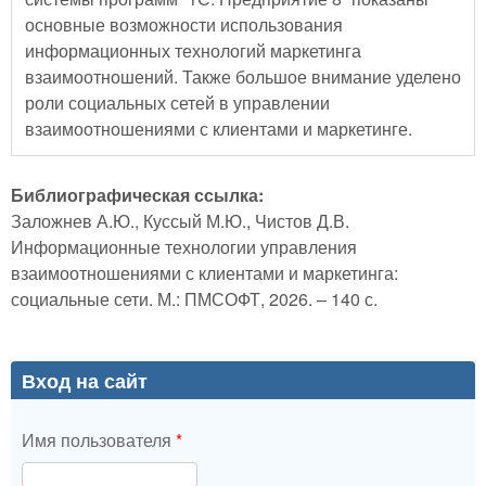
основные возможности использования
информационных технологий маркетинга
взаимоотношений. Также большое внимание уделено
роли социальных сетей в управлении
взаимоотношениями с клиентами и маркетинге.
Библиографическая ссылка:
Заложнев А.Ю., Куссый М.Ю., Чистов Д.В.
Информационные технологии управления
взаимоотношениями с клиентами и маркетинга:
социальные сети. М.: ПМСОФТ, 2026. – 140 с.
Вход на сайт
Имя пользователя
*