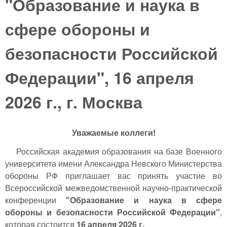
"Образование и наука в
сфере обороны и
безопасности Российской
Федерации", 16 апреля
2026 г., г. Москва
Уважаемые коллеги!
Российская академия образования на базе Военного
университета имени Александра Невского Министерства
обороны РФ приглашает вас принять участие во
Всероссийской межведомственной научно-практической
конференции
"Образование и наука в сфере
обороны и безопасности Российской Федерации"
,
которая состоится
16 апреля 2026 г.