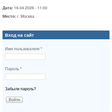
Дата:
16.04.2026 - 11:00
Место:
г. Москва
Вход на сайт
Имя пользователя
*
Пароль
*
Забыли пароль?