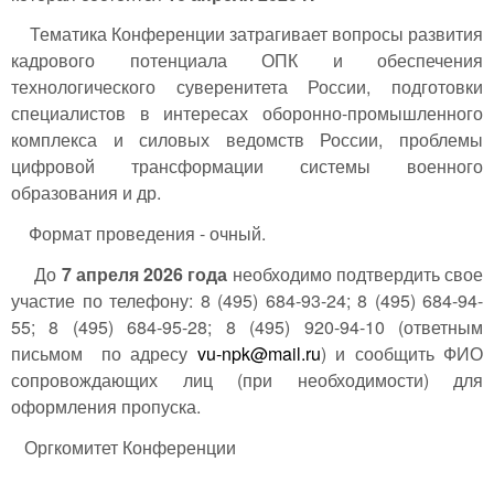
Тематика Конференции затрагивает вопросы развития
кадрового потенциала ОПК и обеспечения
технологического суверенитета России, подготовки
специалистов в интересах оборонно-промышленного
комплекса и силовых ведомств России, проблемы
цифровой трансформации системы военного
образования и др.
Формат проведения - очный.
До
7 апреля 2026 года
необходимо подтвердить свое
участие по телефону: 8 (495) 684-93-24; 8 (495) 684-94-
55; 8 (495) 684-95-28; 8 (495) 920-94-10 (ответным
письмом по адресу
vu-npk@mail.ru
) и сообщить ФИО
сопровождающих лиц (при необходимости) для
оформления пропуска.
Оргкомитет Конференции