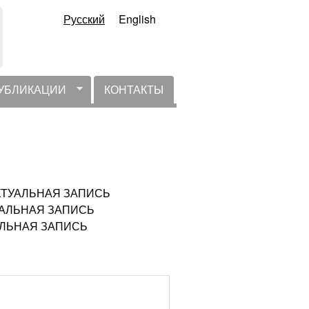
Русский
English
УБЛИКАЦИИ
КОНТАКТЫ
НЕАКТУАЛЬНАЯ ЗАПИСЬ
КТУАЛЬНАЯ ЗАПИСЬ
ТУАЛЬНАЯ ЗАПИСЬ