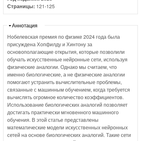
Страницы:
121-125
Скрыть
Аннотация
Нобелевская премия по физике 2024 года была
присуждена Хопфилду и Хинтону за
основополагающие открытия, которые позволили
обучать искусственные нейронные сети, используя
физические аналогии. Однако мы считаем, что
именно биологические, а не физические аналогии
помогают устранить вычислительные проблемы,
связанные с машинным обучением, когда требуется
вычислять огромное количество коэффициентов.
Использование биологических аналогий позволяет
достигать практически мгновенного машинного
обучения. В этой статье представлены
математические модели искусственных нейронных
сетей на основе биологических аналогий. Такие сети