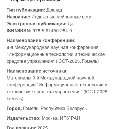
Тип публикации:
Доклад
Название:
Индексные нейронные сети
Электронная публикация:
Да
ISBN/ISSN:
978-5-91450-284-0
Наименование конференции:
9-я Международная научная конференция
"Информационные технологии и технические
средства управления" (ICCT-2025, Гомель)
Наименование источника:
Материалы 9-й Международной научной
конференции "Информационные технологии и
технические средства управления" (ICCT-2025,
Гомель)
Город:
Гомель, Республика Беларусь
Издательство:
Москва, ИПУ РАН
Год издания:
2025