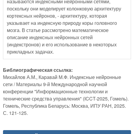
называются индексными нейронными сетями,
поскольку они моделирует колонковую архитектуру
кортексных нейронов, - архитектуру, которая
указывает на индексную природу коры головного
мозга. В статье рассмотрено математическое
описание индексных нейронных сетей
(индекстронов) и его использование в некоторых
прикладных задачах.
Библиографическая ссылка:
Михайлов А.М., Каравай М.Ф. Индексные нейронные
сети / Материалы 9-й Международной научной
конференции "Информационные технологии и
технические средства управления" (ICCT-2025, Гомель).
Гомель, Республика Беларусь: Москва, ИПУ РАН, 2025.
С. 121-125.