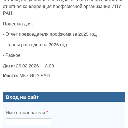
отчетная конференция профсоюзной организации ИПУ
РАН.
Повестка дня:
- Отчёт председателя профкома за 2025 год
- Планы расходов на 2026 год
- Разное
Дата:
26.02.2026 - 13:00
Место:
МКЗ ИПУ РАН
Вход на сайт
Имя пользователя
*