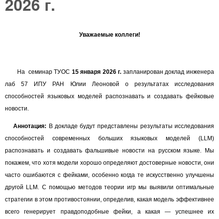
2026 г.
Уважаемые коллеги!
На семинар ТУОС
15 января 2026 г.
запланирован доклад инженера
лаб 57 ИПУ РАН Юлии Леоновой о результатах исследования
способностей языковых моделей распознавать и создавать фейковые
новости.
Аннотация:
В докладе будут представлены результаты исследования
способностей современных больших языковых моделей (LLM)
распознавать и создавать фальшивые новости на русском языке. Мы
покажем, что хотя модели хорошо определяют достоверные новости, они
часто ошибаются с фейками, особенно когда те искусственно улучшены
другой LLM. С помощью методов теории игр мы выявили оптимальные
стратегии в этом противостоянии, определив, какая модель эффективнее
всего генерирует правдоподобные фейки, а какая — успешнее их