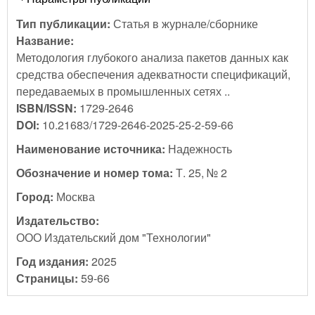
Тип публикации:
Статья в журнале/сборнике
Название:
Методология глубокого анализа пакетов данных как
средства обеспечения адекватности спецификаций,
передаваемых в промышленных сетях ..
ISBN/ISSN:
1729-2646
DOI:
10.21683/1729-2646-2025-25-2-59-66
Наименование источника:
Надежность
Обозначение и номер тома:
Т. 25, № 2
Город:
Москва
Издательство:
ООО Издательский дом "Технологии"
Год издания:
2025
Страницы:
59-66