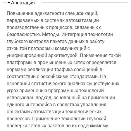
Скрыть
Аннотация
Повышение адекватности спецификаций,
передаваемых в системах автоматизации
производственных процессов, связанных с
безопасностью. Методы. Интеграция технологии
глубокого контроля пакетов данных в работу
открытой платформы коммуникаций с
унифицированной архитектурой. Применение такой
платформы в промышленных сетях определяется
нормами реализации трафика сообщений в
соответствии с российскими стандартами. На
основании статистического анализа существующих
угроз применению программных технологий
использован подход, основанный на применении
единого интерфейса в средствах управления
объектами автоматизации технологических
процессов. Применение технологии глубокой
проверки сетевых пакетов по их содержимому