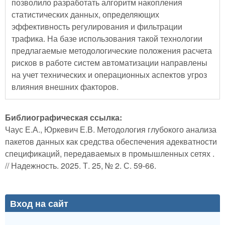
позволило разработать алгоритм накопления
статистических данных, определяющих
эффективность регулирования и фильтрации
трафика. На базе использования такой технологии
предлагаемые методологические положения расчета
рисков в работе систем автоматизации направлены
на учет технических и операционных аспектов угроз
влияния внешних факторов.
Библиографическая ссылка:
Чаус Е.А., Юркевич Е.В. Методология глубокого анализа
пакетов данных как средства обеспечения адекватности
спецификаций, передаваемых в промышленных сетях .
// Надежность. 2025. Т. 25, № 2. С. 59-66.
Вход на сайт