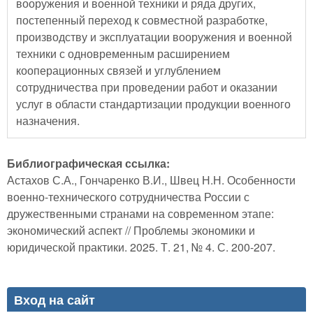
вооружения и военной техники и ряда других,
постепенный переход к совместной разработке,
производству и эксплуатации вооружения и военной
техники с одновременным расширением
кооперационных связей и углублением
сотрудничества при проведении работ и оказании
услуг в области стандартизации продукции военного
назначения.
Библиографическая ссылка:
Астахов С.А., Гончаренко В.И., Швец Н.Н. Особенности
военно-технического сотрудничества России с
дружественными странами на современном этапе:
экономический аспект // Проблемы экономики и
юридической практики. 2025. Т. 21, № 4. С. 200-207.
Вход на сайт