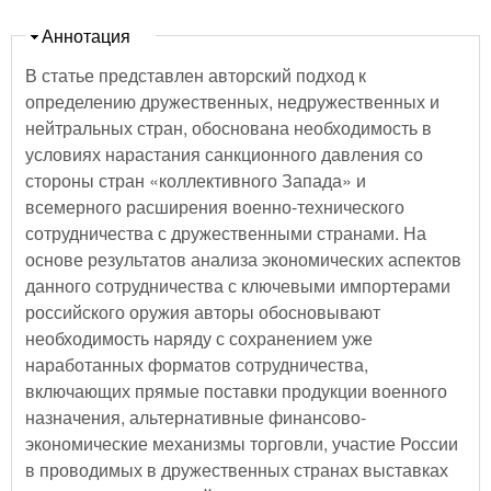
Скрыть
Аннотация
В статье представлен авторский подход к
определению дружественных, недружественных и
нейтральных стран, обоснована необходимость в
условиях нарастания санкционного давления со
стороны стран «коллективного Запада» и
всемерного расширения военно-технического
сотрудничества с дружественными странами. На
основе результатов анализа экономических аспектов
данного сотрудничества с ключевыми импортерами
российского оружия авторы обосновывают
необходимость наряду с сохранением уже
наработанных форматов сотрудничества,
включающих прямые поставки продукции военного
назначения, альтернативные финансово-
экономические механизмы торговли, участие России
в проводимых в дружественных странах выставках