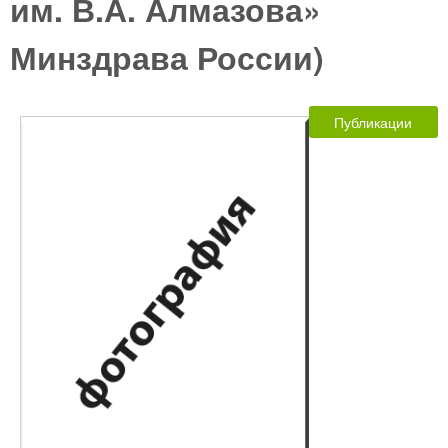
им. В.А. Алмазова»
Минздрава России)
Публикации