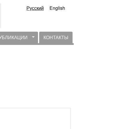
Русский
English
УБЛИКАЦИИ
КОНТАКТЫ