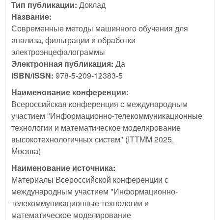
Тип публикации:
Доклад
Название:
Современные методы машинного обучения для
анализа, фильтрации и обработки
электроэнцефалограммы
Электронная публикация:
Да
ISBN/ISSN:
978-5-209-12383-5
Наименование конференции:
Всероссийская конференция с международным
участием "Информационно-телекоммуникационные
технологии и математическое моделирование
высокотехнологичных систем" (ITTMM 2025,
Москва)
Наименование источника:
Материалы Всероссийской конференции с
международным участием "Информационно-
телекоммуникационные технологии и
математическое моделирование