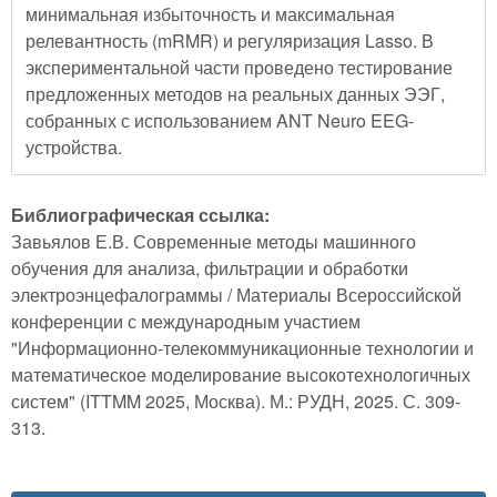
минимальная избыточность и максимальная
релевантность (mRMR) и регуляризация Lasso. В
экспериментальной части проведено тестирование
предложенных методов на реальных данных ЭЭГ,
собранных с использованием ANT Neuro EEG-
устройства.
Библиографическая ссылка:
Завьялов Е.В. Современные методы машинного
обучения для анализа, фильтрации и обработки
электроэнцефалограммы / Материалы Всероссийской
конференции с международным участием
"Информационно-телекоммуникационные технологии и
математическое моделирование высокотехнологичных
систем" (ITTMM 2025, Москва). М.: РУДН, 2025. С. 309-
313.