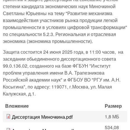
степени кандидата экономических наук Миночкиной
Светланы Юрьевны на тему "Развитие механизма
взаимодействия участников рынка продукции легкой
промышленности в условиях цифровой трансформации"
по специальности 5.2.3. Региональная и отраслевая
экономика (экономика промышленности).
Защита состоится 24 июня 2025 года, в 11:00 часов, на
заседании обьединенного диссертационного совета
99.0.136.02, созданного на базе ФГБУН "Институт
проблем управления имени В.А. Трапезникова
Российской академии наук" и ФГБОУ ВО "РГУ им. А.Н.
Косыгина", по адресу: 119071, г.Москва, ул. Малая
Калужская, д.1.
Вложение
Размер
1,8 МБ
Диссертация Миночкина.pdf
534,08