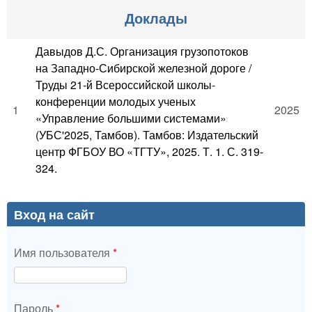
Доклады
Давыдов Д.С. Организация грузопотоков
на Западно-Сибирской железной дороге /
Труды 21-й Всероссийской школы-
конференции молодых ученых
1
2025
«Управление большими системами»
(УБС'2025, Тамбов). Тамбов: Издательский
центр ФГБОУ ВО «ТГТУ», 2025. Т. 1. С. 319-
324.
Вход на сайт
Имя пользователя
*
Пароль
*