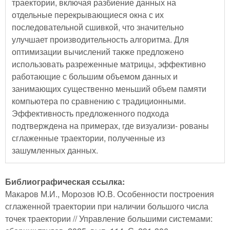
траектории, включая разбиение данных на
отдельные перекрывающиеся окна с их
последовательной сшивкой, что значительно
улучшает производительность алгоритма. Для
оптимизации вычислений также предложено
использовать разреженные матрицы, эффективно
работающие с большим объемом данных и
занимающих существенно меньший объем памяти
компьютера по сравнению с традиционными.
Эффективность предложенного подхода
подтверждена на примерах, где визуализи- рованы
сглаженные траектории, полученные из
зашумленных данных.
Библиографическая ссылка:
Макаров М.И., Морозов Ю.В. Особенности построения
сглаженной траектории при наличии большого числа
точек траектории // Управление большими системами: