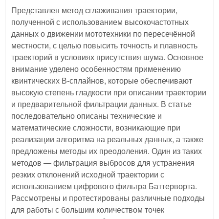
Представлен метод сглаживания траектории,
полученной с использованием высокочастотных
данных о движении мототехники по пересечённой
местности, с целью повысить точность и плавность
траекторий в условиях присутствия шума. Основное
внимание уделено особенностям применению
квинтических В-сплайнов, которые обеспечивают
высокую степень гладкости при описании траектории
и предварительной фильтрации данных. В статье
последовательно описаны технические и
математические сложности, возникающие при
реализации алгоритма на реальных данных, а также
предложены методы их преодоления. Один из таких
методов — фильтрация выбросов для устранения
резких отклонений исходной траектории с
использованием цифрового фильтра Баттерворта.
Рассмотрены и протестированы различные подходы
для работы с большим количеством точек