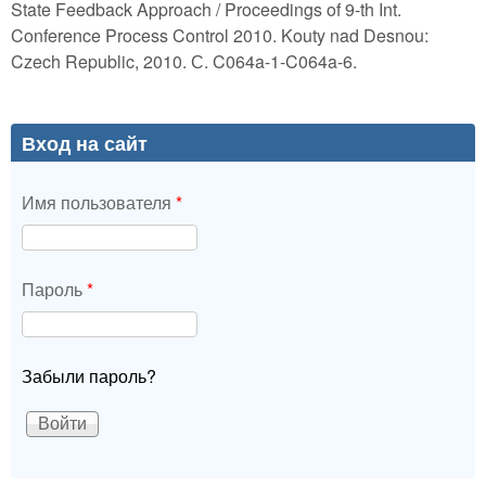
State Feedback Approach / Proceedings of 9-th Int.
Conference Process Control 2010. Kouty nad Desnou:
Czech Republic, 2010. С. C064a-1-C064a-6.
Вход на сайт
Имя пользователя
*
Пароль
*
Забыли пароль?