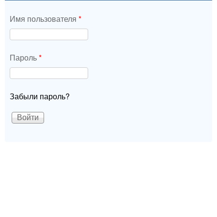
Имя пользователя
*
Пароль
*
Забыли пароль?