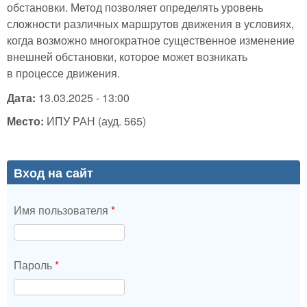
обстановки. Метод позволяет определять уровень
сложности различных маршрутов движения в условиях,
когда возможно многократное существенное изменение
внешней обстановки, которое может возникать
в процессе движения.
Дата:
13.03.2025 - 13:00
Место:
ИПУ РАН (ауд. 565)
Вход на сайт
Имя пользователя
*
Пароль
*