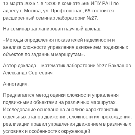
13 марта 2025 г. в 13:00 в комнате 565 ИПУ РАН по
адресу г. Москва, ул. Профсоюзная, 65 состоится
расширенный семинар лаборатории №27.
На семинар запланирован научный доклад:
«Методы определения показателей надежности и
анализа сложности управления движением подвижных
объектов по заданным маршрутам».
Автор доклада – математик лаборатории №27 Баклашов
Александр Сергеевич.
Аннотация.
Предлагается метод оценки сложности управления
подвижными объектами на различных маршрутах.
Исследование основано на анализе характеристик
отдельных этапов движения, сложности их прохождения,
реализации правил управления движением в различных
условиях и особенностях окружающей