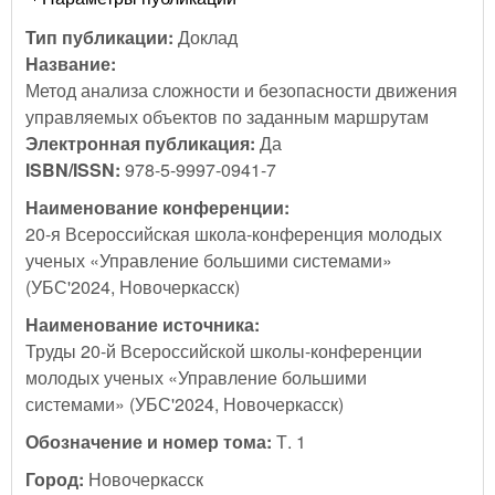
Тип публикации:
Доклад
Название:
Метод анализа сложности и безопасности движения
управляемых объектов по заданным маршрутам
Электронная публикация:
Да
ISBN/ISSN:
978-5-9997-0941-7
Наименование конференции:
20-я Всероссийская школа-конференция молодых
ученых «Управление большими системами»
(УБС'2024, Новочеркасск)
Наименование источника:
Труды 20-й Всероссийской школы-конференции
молодых ученых «Управление большими
системами» (УБС'2024, Новочеркасск)
Обозначение и номер тома:
Т. 1
Город:
Новочеркасск