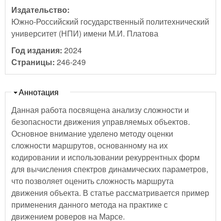
Издательство:
Южно-Российский государственный политехнический
университет (НПИ) имени М.И. Платова
Год издания:
2024
Страницы:
246-249
Скрыть
Аннотация
Данная работа посвящена анализу сложности и
безопасности движения управляемых объектов.
Основное внимание уделено методу оценки
сложности маршрутов, основанному на их
кодировании и использовании рекуррентных форм
для вычисления спектров динамических параметров,
что позволяет оценить сложность маршрута
движения объекта. В статье рассматривается пример
применения данного метода на практике с
движением роверов на Марсе.