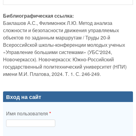
Библиографическая ссылка:
Баклашов А.С., Филимонюк Л.Ю. Метод анализа
сложности и безопасности движения управляемых
объектов по заданным маршрутам / Труды 20-й
Всероссийской школы-конференции молодых ученых
«Управление большими системами» (УБС'2024,
Новочеркасск). Новочеркасск: Южно-Российский
государственный политехнический университет (НПИ)
имени М.И. Платова, 2024. Т. 1. С. 246-249.
Вход на сайт
Имя пользователя
*