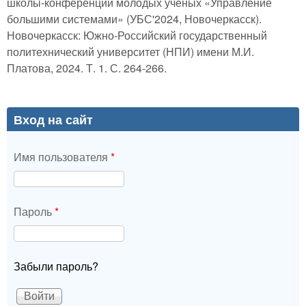
школы-конференции молодых ученых «Управление
большими системами» (УБС'2024, Новочеркасск).
Новочеркасск: Южно-Российский государственный
политехнический университет (НПИ) имени М.И.
Платова, 2024. Т. 1. С. 264-266.
Вход на сайт
Имя пользователя
*
Пароль
*
Забыли пароль?