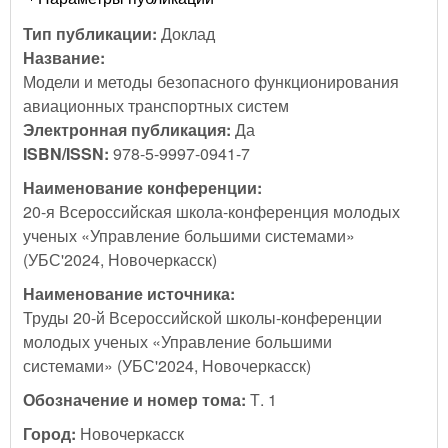
Тип публикации:
Доклад
Название:
Модели и методы безопасного функционирования
авиационных транспортных систем
Электронная публикация:
Да
ISBN/ISSN:
978-5-9997-0941-7
Наименование конференции:
20-я Всероссийская школа-конференция молодых
ученых «Управление большими системами»
(УБС'2024, Новочеркасск)
Наименование источника:
Труды 20-й Всероссийской школы-конференции
молодых ученых «Управление большими
системами» (УБС'2024, Новочеркасск)
Обозначение и номер тома:
Т. 1
Город:
Новочеркасск