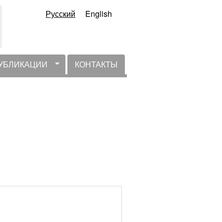
Русский
English
УБЛИКАЦИИ
КОНТАКТЫ