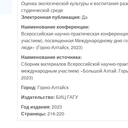
Оценка экологической культуры и воспитания раз
студенческой среде
Электронная публикация:
Да
Наименование конференции:
Всероссийская научно-практическая конференци
участием), посвященная Международному дню го
люди» (Горно-Алтайск, 2023)
Наименование источника:
Сборник материалов Всероссийской научно-прак
международным участием) «Большой Алтай. Горы
2023)
Город:
Горно-Алтайск
Издательство:
БИЦ ГАГУ
Год издания:
2023
Страницы:
216-220