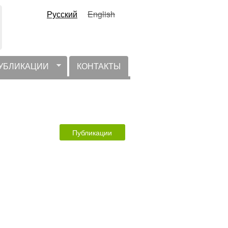
Русский
English
УБЛИКАЦИИ
КОНТАКТЫ
Публикации