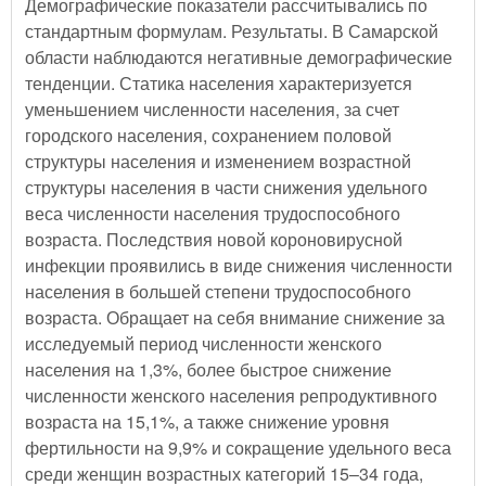
Демографические показатели рассчитывались по
стандартным формулам. Результаты. В Самарской
области наблюдаются негативные демографические
тенденции. Статика населения характеризуется
уменьшением численности населения, за счет
городского населения, сохранением половой
структуры населения и изменением возрастной
структуры населения в части снижения удельного
веса численности населения трудоспособного
возраста. Последствия новой короновирусной
инфекции проявились в виде снижения численности
населения в большей степени трудоспособного
возраста. Обращает на себя внимание снижение за
исследуемый период численности женского
населения на 1,3%, более быстрое снижение
численности женского населения репродуктивного
возраста на 15,1%, а также снижение уровня
фертильности на 9,9% и сокращение удельного веса
среди женщин возрастных категорий 15–34 года,