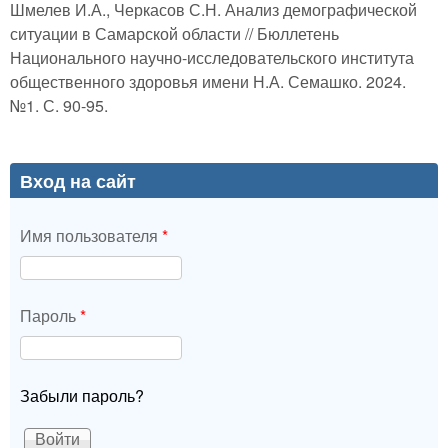
Шмелев И.А., Черкасов С.Н. Анализ демографической
ситуации в Самарской области // Бюллетень
Национального научно-исследовательского института
общественного здоровья имени Н.А. Семашко. 2024.
№1. С. 90-95.
Вход на сайт
Имя пользователя
*
Пароль
*
Забыли пароль?