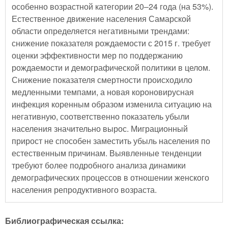
особенно возрастной категории 20–24 года (на 53%).
Естественное движение населения Самарской
области определяется негативными трендами:
снижение показателя рождаемости с 2015 г. требует
оценки эффективности мер по поддержанию
рождаемости и демографической политики в целом.
Снижение показателя смертности происходило
медленными темпами, а новая короновирусная
инфекция коренным образом изменила ситуацию на
негативную, соответственно показатель убыли
населения значительно вырос. Миграционный
прирост не способен заместить убыль населения по
естественным причинам. Выявленные тенденции
требуют более подробного анализа динамики
демографических процессов в отношении женского
населения репродуктивного возраста.
Библиографическая ссылка: