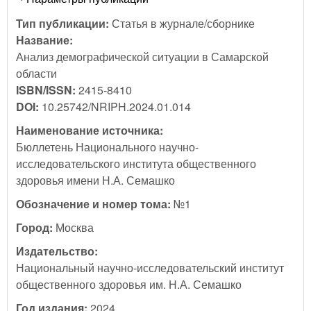
Тип публикации:
Статья в журнале/сборнике
Название:
Анализ демографической ситуации в Самарской
области
ISBN/ISSN:
2415-8410
DOI:
10.25742/NRIPH.2024.01.014
Наименование источника:
Бюллетень Национального научно-
исследовательского института общественного
здоровья имени Н.А. Семашко
Обозначение и номер тома:
№1
Город:
Москва
Издательство:
Национальный научно-исследовательский институт
общественного здоровья им. Н.А. Семашко
Год издания:
2024