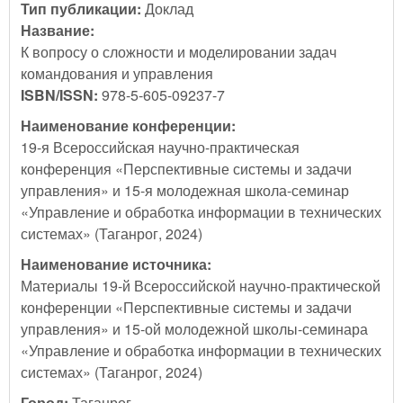
Тип публикации:
Доклад
Название:
К вопросу о сложности и моделировании задач
командования и управления
ISBN/ISSN:
978-5-605-09237-7
Наименование конференции:
19-я Всероссийская научно-практическая
конференция «Перспективные системы и задачи
управления» и 15-я молодежная школа-семинар
«Управление и обработка информации в технических
системах» (Таганрог, 2024)
Наименование источника:
Материалы 19-й Всероссийской научно-практической
конференции «Перспективные системы и задачи
управления» и 15-ой молодежной школы-семинара
«Управление и обработка информации в технических
системах» (Таганрог, 2024)
Город:
Таганрог