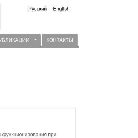
Русский
English
УБЛИКАЦИИ
КОНТАКТЫ
ы функционирования при