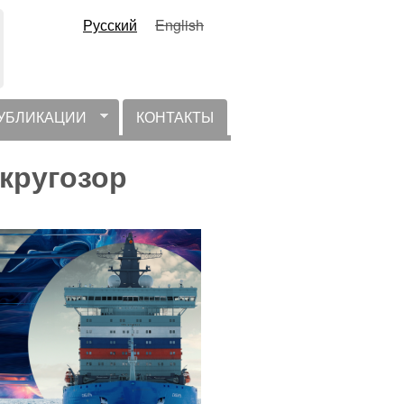
Русский
English
УБЛИКАЦИИ
КОНТАКТЫ
кругозор