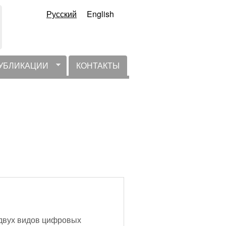
Русский
English
УБЛИКАЦИИ
КОНТАКТЫ
 двух видов цифровых